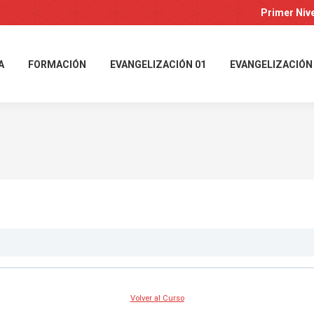
Primer Niv
A
FORMACIÓN
EVANGELIZACIÓN 01
EVANGELIZACIÓN
Volver al Curso