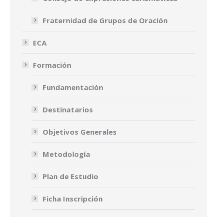
Fraternidad de Grupos de Oración
ECA
Formación
Fundamentación
Destinatarios
Objetivos Generales
Metodología
Plan de Estudio
Ficha Inscripción