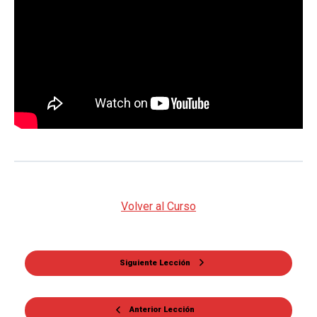
Volver al Curso
Siguiente Lección
Anterior Lección