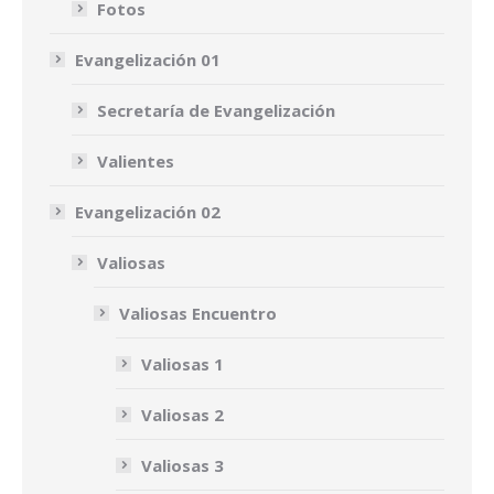
Fotos
Evangelización 01
Secretaría de Evangelización
Valientes
Evangelización 02
Valiosas
Valiosas Encuentro
Valiosas 1
Valiosas 2
Valiosas 3