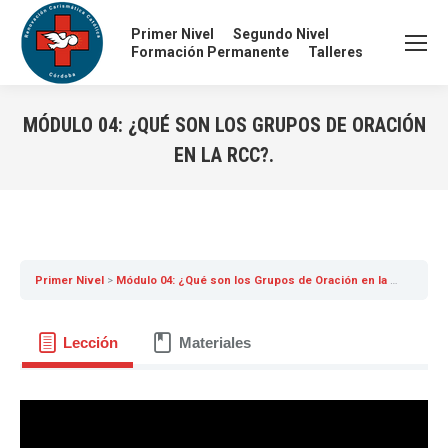
Primer Nivel
Segundo Nivel
Formación Permanente
Talleres
MÓDULO 04: ¿QUÉ SON LOS GRUPOS DE ORACIÓN
EN LA RCC?.
Primer Nivel
Módulo 04: ¿Qué son los Grupos de Oración en la RCC?.
Lección
Materiales