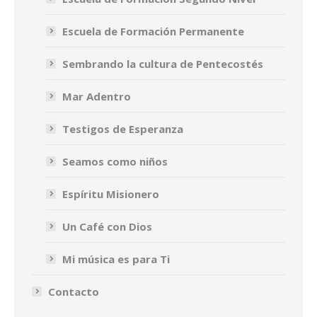
Escuela de Formación Permanente
Sembrando la cultura de Pentecostés
Mar Adentro
Testigos de Esperanza
Seamos como niños
Espíritu Misionero
Un Café con Dios
Mi música es para Ti
Contacto