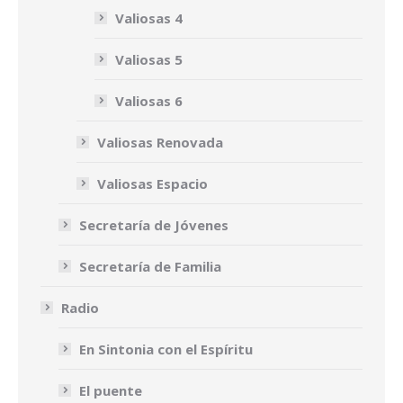
Valiosas 4
Valiosas 5
Valiosas 6
Valiosas Renovada
Valiosas Espacio
Secretaría de Jóvenes
Secretaría de Familia
Radio
En Sintonia con el Espíritu
El puente