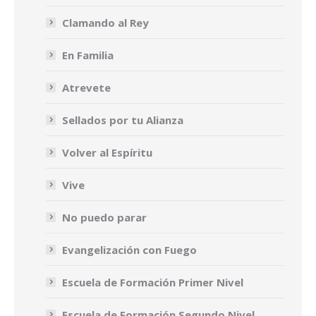
Clamando al Rey
En Familia
Atrevete
Sellados por tu Alianza
Volver al Espíritu
Vive
No puedo parar
Evangelización con Fuego
Escuela de Formación Primer Nivel
Escuela de Formación Segundo Nivel