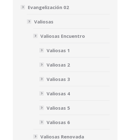
Evangelización 02
Valiosas
Valiosas Encuentro
Valiosas 1
Valiosas 2
Valiosas 3
Valiosas 4
Valiosas 5
Valiosas 6
Valiosas Renovada