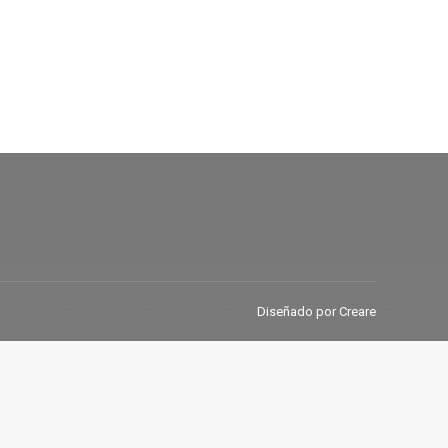
Diseñado por Creare