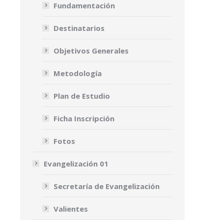
Fundamentación
Destinatarios
Objetivos Generales
Metodología
Plan de Estudio
Ficha Inscripción
Fotos
Evangelización 01
Secretaría de Evangelización
Valientes