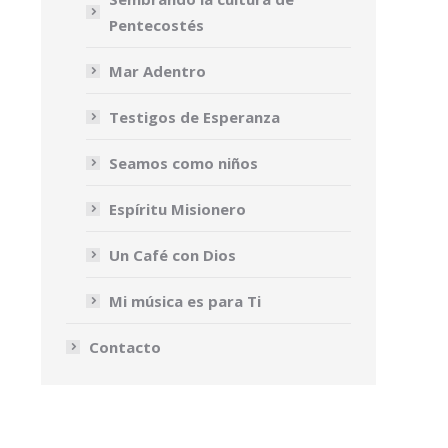
Pentecostés
Mar Adentro
Testigos de Esperanza
Seamos como niños
Espíritu Misionero
Un Café con Dios
Mi música es para Ti
Contacto