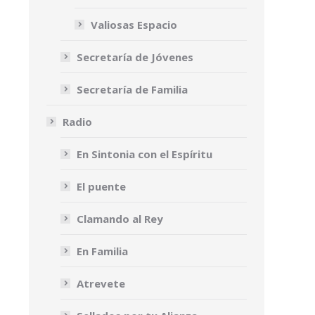
Valiosas Espacio
Secretaría de Jóvenes
Secretaría de Familia
Radio
En Sintonia con el Espíritu
El puente
Clamando al Rey
En Familia
Atrevete