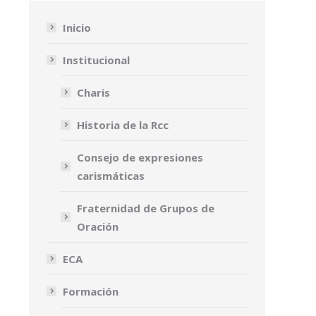
Inicio
Institucional
Charis
Historia de la Rcc
Consejo de expresiones
carismáticas
Fraternidad de Grupos de
Oración
ECA
Formación