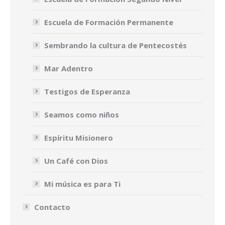
Escuela de Formación Permanente
Sembrando la cultura de Pentecostés
Mar Adentro
Testigos de Esperanza
Seamos como niños
Espíritu Misionero
Un Café con Dios
Mi música es para Ti
Contacto