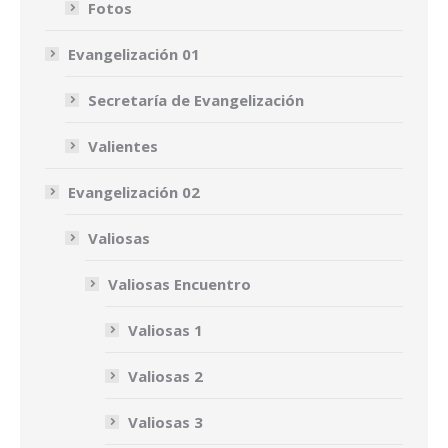
Fotos
Evangelización 01
Secretaría de Evangelización
Valientes
Evangelización 02
Valiosas
Valiosas Encuentro
Valiosas 1
Valiosas 2
Valiosas 3