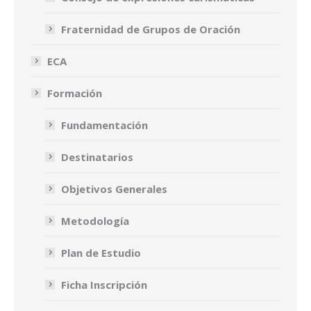
Fraternidad de Grupos de Oración
ECA
Formación
Fundamentación
Destinatarios
Objetivos Generales
Metodología
Plan de Estudio
Ficha Inscripción