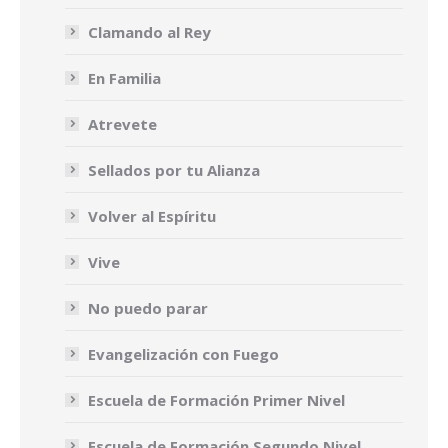
Clamando al Rey
En Familia
Atrevete
Sellados por tu Alianza
Volver al Espíritu
Vive
No puedo parar
Evangelización con Fuego
Escuela de Formación Primer Nivel
Escuela de Formación Segundo Nivel