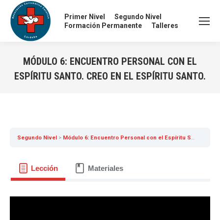
Primer Nivel
Segundo Nivel
Formación Permanente
Talleres
MÓDULO 6: ENCUENTRO PERSONAL CON EL
ESPÍRITU SANTO. CREO EN EL ESPÍRITU SANTO.
Segundo Nivel
Módulo 6: Encuentro Personal con el Espíritu Santo. Creo en el Espíritu Santo.
Lección
Materiales