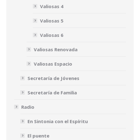
Valiosas 4
Valiosas 5
Valiosas 6
Valiosas Renovada
Valiosas Espacio
Secretaría de Jóvenes
Secretaría de Familia
Radio
En Sintonia con el Espíritu
El puente