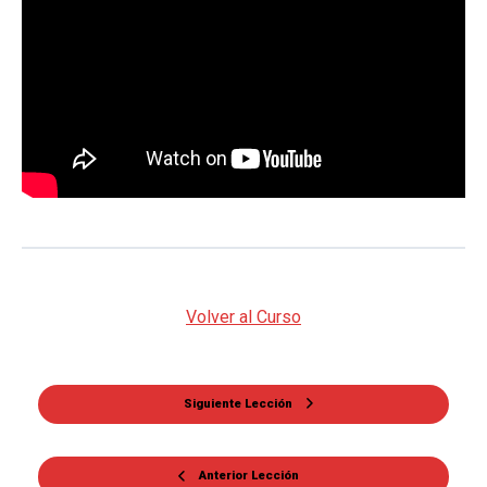
Volver al Curso
Siguiente Lección
Anterior Lección