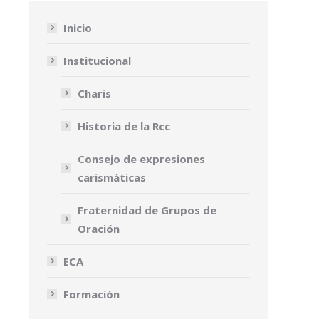
Inicio
Institucional
Charis
Historia de la Rcc
Consejo de expresiones
carismáticas
Fraternidad de Grupos de
Oración
ECA
Formación