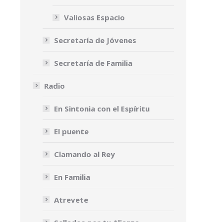
Valiosas Espacio
Secretaría de Jóvenes
Secretaría de Familia
Radio
En Sintonia con el Espíritu
El puente
Clamando al Rey
En Familia
Atrevete