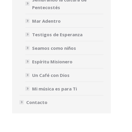
Pentecostés
Mar Adentro
Testigos de Esperanza
Seamos como niños
Espíritu Misionero
Un Café con Dios
Mi música es para Ti
Contacto