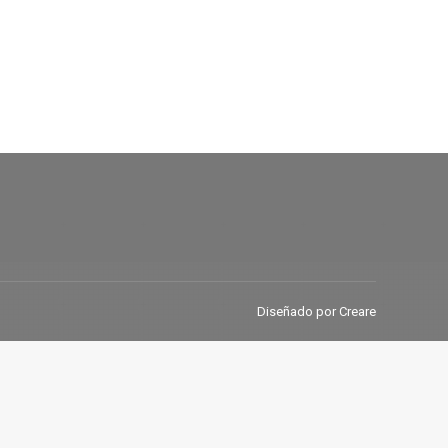
Diseñado por Creare