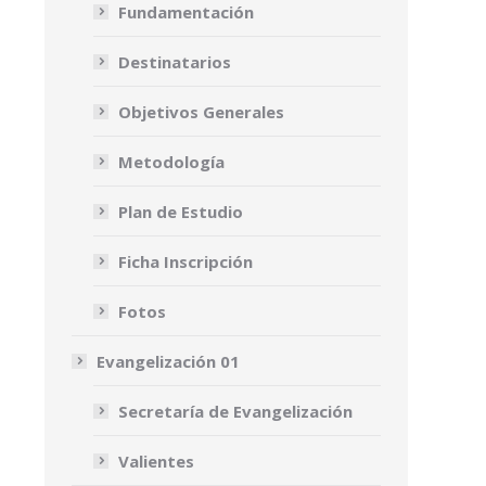
Fundamentación
Destinatarios
Objetivos Generales
Metodología
Plan de Estudio
Ficha Inscripción
Fotos
Evangelización 01
Secretaría de Evangelización
Valientes