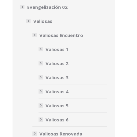
Evangelización 02
Valiosas
Valiosas Encuentro
Valiosas 1
Valiosas 2
Valiosas 3
Valiosas 4
Valiosas 5
Valiosas 6
Valiosas Renovada