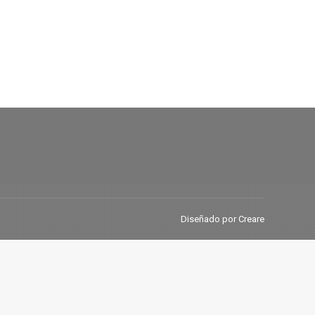
Diseñado por Creare