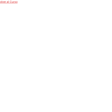
olver al Curso