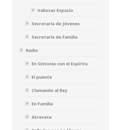
Valiosas Espacio
Secretaría de Jóvenes
Secretaría de Familia
Radio
En Sintonia con el Espíritu
El puente
Clamando al Rey
En Familia
Atrevete