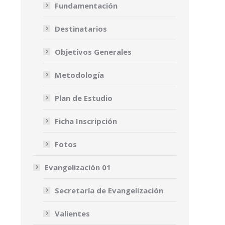
Fundamentación
Destinatarios
Objetivos Generales
Metodología
Plan de Estudio
Ficha Inscripción
Fotos
Evangelización 01
Secretaría de Evangelización
Valientes