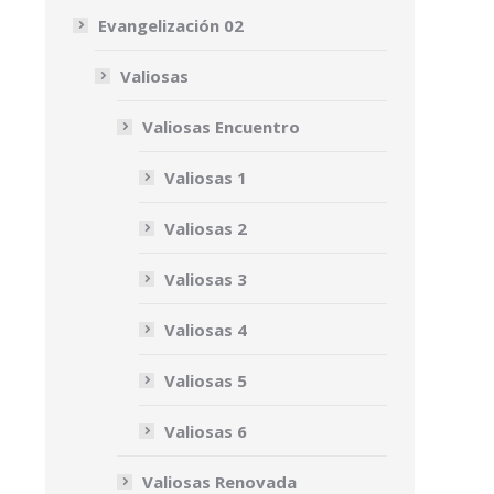
Evangelización 02
Valiosas
Valiosas Encuentro
Valiosas 1
Valiosas 2
Valiosas 3
Valiosas 4
Valiosas 5
Valiosas 6
Valiosas Renovada