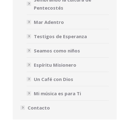
Pentecostés
Mar Adentro
Testigos de Esperanza
Seamos como niños
Espíritu Misionero
Un Café con Dios
Mi música es para Ti
Contacto