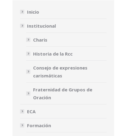
Inicio
Institucional
Charis
Historia de la Rcc
Consejo de expresiones
carismáticas
Fraternidad de Grupos de
Oración
ECA
Formación